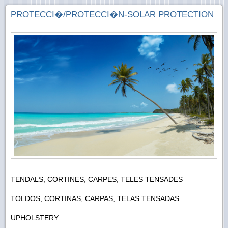
PROTECCI�/PROTECCI�N-SOLAR PROTECTION
TENDALS, CORTINES, CARPES, TELES TENSADES
TOLDOS, CORTINAS, CARPAS, TELAS TENSADAS
UPHOLSTERY