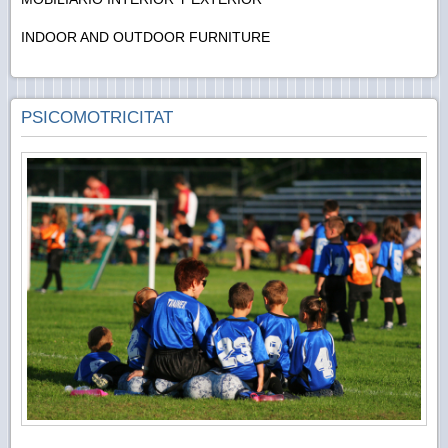
INDOOR AND OUTDOOR FURNITURE
PSICOMOTRICITAT