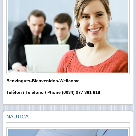
Benvinguts-Bienvenidos-Wellcome
Telèfon / Teléfono / Phone
(0034) 977 361 818
NAUTICA