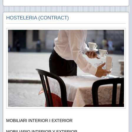
HOSTELERIA (CONTRACT)
MOBILIARI INTERIOR I EXTERIOR
MOBILIARIO INTERIOR Y EXTERIOR