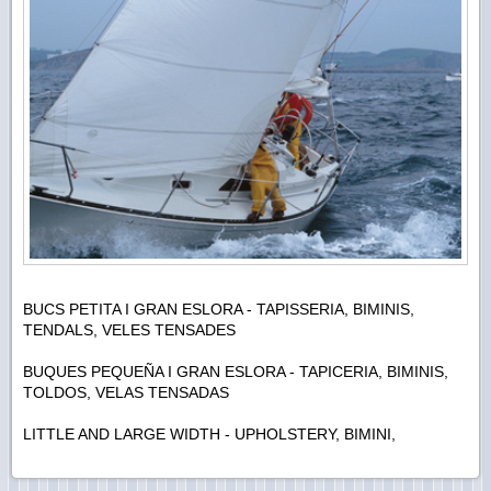
BUCS PETITA I GRAN ESLORA - TAPISSERIA, BIMINIS,
TENDALS, VELES TENSADES
BUQUES PEQUEÑA I GRAN ESLORA - TAPICERIA, BIMINIS,
TOLDOS, VELAS TENSADAS
LITTLE AND LARGE WIDTH - UPHOLSTERY, BIMINI,